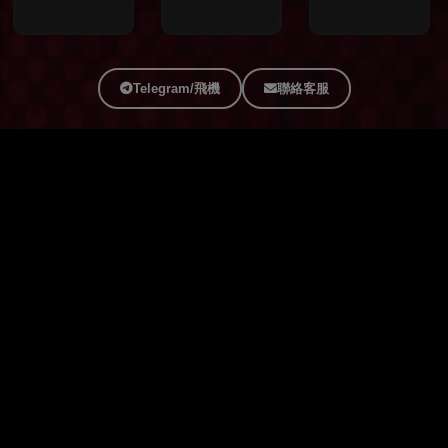
Telegram/飛機
聯絡客服